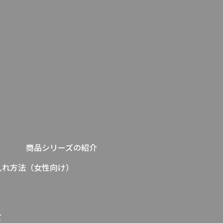
商品シリーズの紹介
入れ方法（女性向け）
て