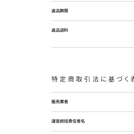
返品期限
返品送料
特定商取引法に基づく
販売業者
運営統括責任者名