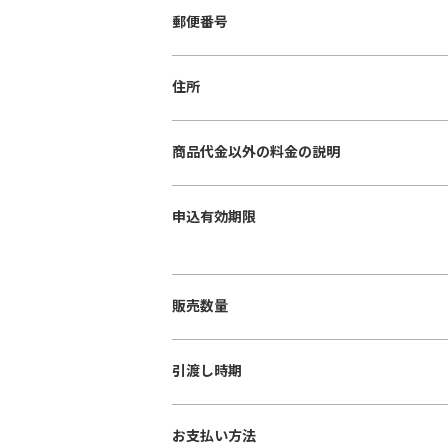
郵便番号
住所
商品代金以外の料金の説明
申込有効期限
販売数量
引渡し時期
お支払い方法