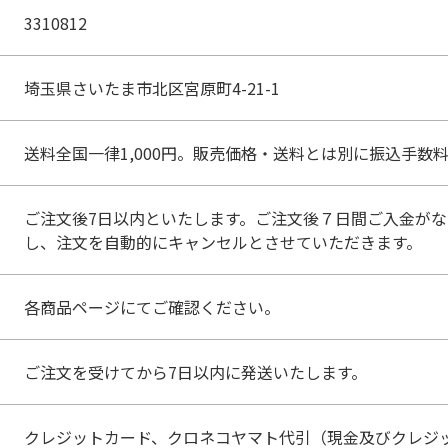
3310812
埼玉県さいたま市北区宮原町4-21-1
送料全国一律1,000円。販売価格・送料とは別に振込手数
ご注文後7日以内といたします。ご注文後７日間ご入金が
し、注文を自動的にキャンセルとさせていただきます。
各商品ページにてご確認ください。
ご注文を受けてから7日以内に発送いたします。
クレジットカード、クロネコヤマト代引（現金及びクレジ