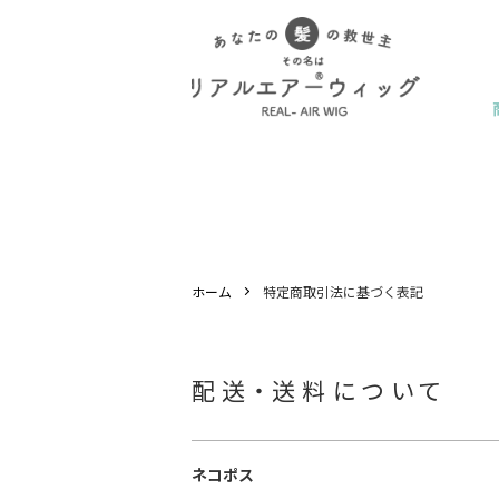
ホーム
特定商取引法に基づく表記
配送・送料について
ネコポス