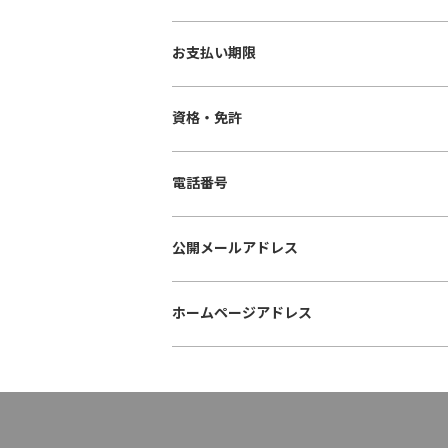
お支払い期限
資格・免許
電話番号
公開メールアドレス
ホームページアドレス