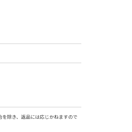
合を除き、返品には応じかねますので