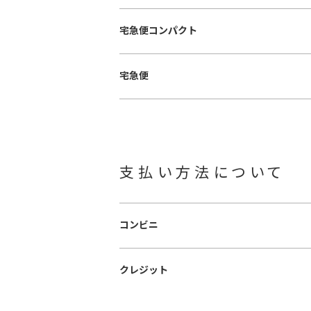
宅急便コンパクト
宅急便
支払い方法について
コンビニ
クレジット