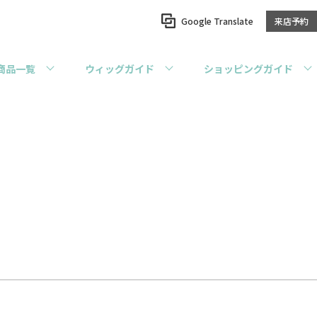
Google Translate
来店予約
商品一覧
ウィッグガイド
ショッピングガイド