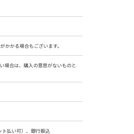
料がかかる場合もございます。
ない場合は、購入の意思がないものと
ット払い可）、銀行振込