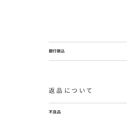
銀行振込
返品について
不良品