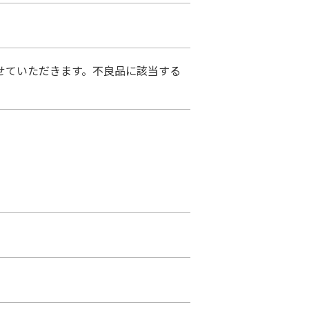
せていただきます。不良品に該当する