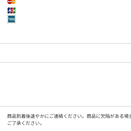
商品到着後速やかにご連絡ください。商品に欠陥がある場
ご了承ください。