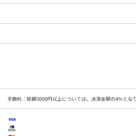
手数料：総額5000円以上については、決済金額の4％とな