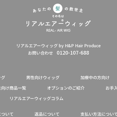
リアルエアーウィッグ by H&P Hair Produce
0120-107-688
お問い合わせ
ッグ
男性向けウィッグ
加療中の方向け
性向け商品一覧
オプションのご紹介
お手
リアルエアーウィッグコラム
について
返品について
支払い方法につい