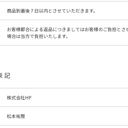
商品到着後７日以内とさせていただきます。
お客様都合による返品につきましてはお客様のご負担とさ
場合は当方で負担いたします。
表記
株式会社HP
松本祐賢