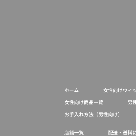
ホーム
女性向けウィ
女性向け商品一覧
男
お手入れ方法（男性向け）
店舗一覧
配送・送料