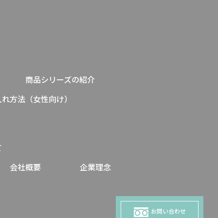
商品シリーズの紹介
入れ方法（女性向け）
て
会社概要
企業理念
お問い合わせ