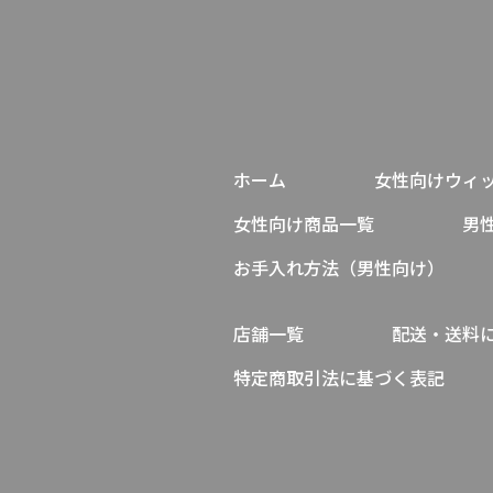
ホーム
女性向けウィ
女性向け商品一覧
男
お手入れ方法（男性向け）
店舗一覧
配送・送料
特定商取引法に基づく表記