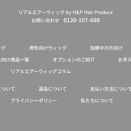
リアルエアーウィッグ by H&P Hair Produce
0120-107-688
お問い合わせ
ッグ
男性向けウィッグ
加療中の方向け
性向け商品一覧
オプションのご紹介
お手
リアルエアーウィッグコラム
について
返品について
支払い方法につい
プライバシーポリシー
私たちについて