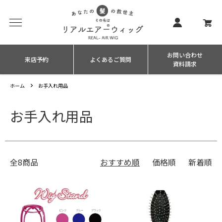
お問い合わせ
来店予約
よくあるご質問
資料請求
ホーム
お手入れ用品
お手入れ用品
全8商品
おすすめ順
価格順
新着順