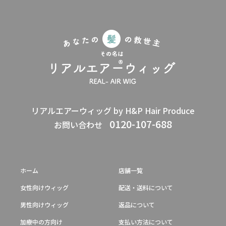
リアルエアーウィッグ by H&P Hair Produce
0120-107-688
お問い合わせ
ホーム
店舗一覧
女性向けウィッグ
配送・送料について
男性向けウィッグ
返品について
加療中の方向け
支払い方法について