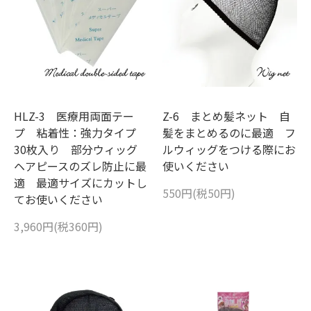
HLZ-3 医療用両面テー
Z-6 まとめ髪ネット 自
プ 粘着性：強力タイプ
髪をまとめるのに最適 フ
30枚入り 部分ウィッグ
ルウィッグをつける際にお
ヘアピースのズレ防止に最
使いください
適 最適サイズにカットし
550円(税50円)
てお使いください
3,960円(税360円)