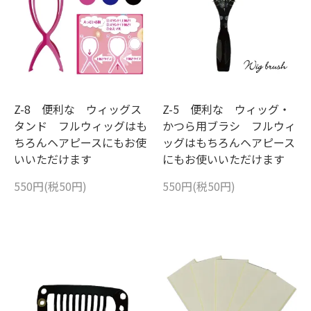
Z-8 便利な ウィッグス
Z-5 便利な ウィッグ・
タンド フルウィッグはも
かつら用ブラシ フルウィ
ちろんヘアピースにもお使
ッグはもちろんヘアピース
いいただけます
にもお使いいただけます
550円(税50円)
550円(税50円)