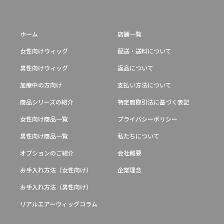
ホーム
店舗一覧
女性向けウィッグ
配送・送料について
男性向けウィッグ
返品について
加療中の方向け
支払い方法について
商品シリーズの紹介
特定商取引法に基づく表記
女性向け商品一覧
プライバシーポリシー
男性向け商品一覧
私たちについて
オプションのご紹介
会社概要
お手入れ方法（女性向け）
企業理念
お手入れ方法（男性向け）
リアルエアーウィッグコラム