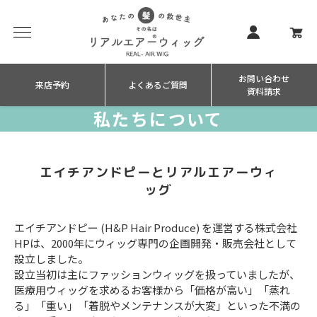
お問い合わせ
来店予約
よくあるご質問
資料請求
私たちについて
エイチアンドピーとリアルエアーウィ
ッグ
エイチアンドピー (H&P Hair Produce) を運営する株式会社
HPは、2000年にウィッグ専門の企画開発・販売会社として
設立しました。
設立当初は主にファッションウィッグを扱っていましたが、
医療用ウィッグを求めるお客様から「価格が高い」「蒸れ
る」「重い」「着脱やメンテナンスが大変」といった不満の