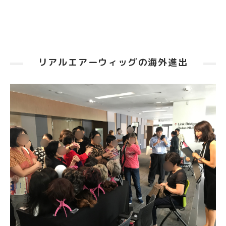
リアルエアーウィッグの海外進出