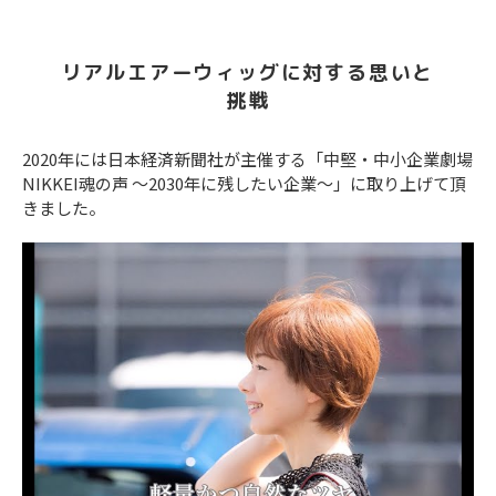
リアルエアーウィッグに対する思いと
挑戦
2020年には日本経済新聞社が主催する「中堅・中小企業劇場
NIKKEI魂の声 ～2030年に残したい企業～」に取り上げて頂
きました。