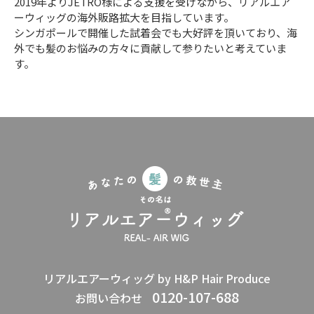
2019年よりJETRO様による支援を受けながら、リアルエア
ーウィッグの海外販路拡大を目指しています。
シンガポールで開催した試着会でも大好評を頂いており、海
外でも髪のお悩みの方々に貢献して参りたいと考えていま
す。
リアルエアーウィッグ by H&P Hair Produce
0120-107-688
お問い合わせ