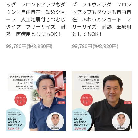
ッグ フロントアップもダ
ズ フルウィッグ フロン
ウンも自由自在 短めショ
トアップもダウンも自由自
ート 人工地肌付きつむじ
在 ふわっとショート フ
タイプ フリーサイズ 耐
リーサイズ 耐熱 医療用
熱 医療用としてもOK！
としてもOK！
98,780円(税8,980円)
98,780円(税8,980円)