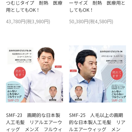
つむじタイプ 耐熱 医療
ーサイズ 耐熱 医療用と
用としてもOK！
してもOK！
43,780円(税3,980円)
50,380円(税4,580円)
SMF-23 画期的な日本製
SMF-25 人毛以上の画期
人工毛髪 リアルエアーウ
的な日本製人工毛髪 リア
ィッグ メンズ フルウィ
ルエアーウィッグ メン