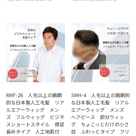
RMF-26 人毛以上の画期
SMH-4 人毛以上の画期的
的な日本製人工毛髪 リア
な日本製人工毛髪 リアル
ルエアーウィッグ メン
エアーウィッグ メンズ
ズ フルウィッグ ビジネ
ヘアピース 部分ウィッ
スショートスタイル 襟足
グ ちょこっとだけの小さ
長めタイプ 人工地肌付
目 ふわっとタイプ フリ