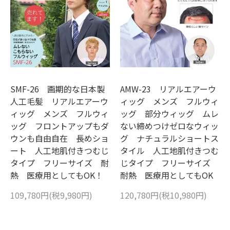
SMF-26 画期的な日本製
AMW-23 リアルエアーウ
人工毛髪 リアルエアーウ
ィッグ メンズ フルウィ
ィッグ メンズ フルウィ
ッグ 部分ウィッグ ムレ
ッグ フロントアップもダ
ない締めつけゼロなウィッ
ウンも自由自在 長めショ
グ ナチュラルショートス
ート 人工地肌付きつむじ
タイル 人工地肌付きつむ
タイプ フリーサイズ 耐
じタイプ フリーサイズ
熱 医療用としてもOK！
耐熱 医療用としてもOK
109,780円(税9,980円)
120,780円(税10,980円)