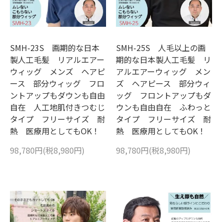
SMH-23S 画期的な日本
SMH-25S 人毛以上の画
製人工毛髪 リアルエアー
期的な日本製人工毛髪 リ
ウィッグ メンズ ヘアピ
アルエアーウィッグ メン
ース 部分ウィッグ フロ
ズ ヘアピース 部分ウィ
ントアップもダウンも自由
ッグ フロントアップもダ
自在 人工地肌付きつむじ
ウンも自由自在 ふわっと
タイプ フリーサイズ 耐
タイプ フリーサイズ 耐
熱 医療用としてもOK！
熱 医療用としてもOK！
98,780円(税8,980円)
98,780円(税8,980円)