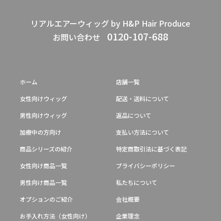
リアルエアーウィッグ by H&P Hair Produce
0120-107-688
お問い合わせ
ホーム
店舗一覧
女性向けウィッグ
配送・送料について
男性向けウィッグ
返品について
加療中の方向け
支払い方法について
商品シリーズの紹介
特定商取引法に基づく表記
女性向け商品一覧
プライバシーポリシー
男性向け商品一覧
私たちについて
オプションのご紹介
会社概要
お手入れ方法（女性向け）
企業理念