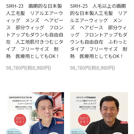
SMH-23 画期的な日本製
SMH-25 人毛以上の画期
人工毛髪 リアルエアーウ
的な日本製人工毛髪 リア
ィッグ メンズ ヘアピー
ルエアーウィッグ メン
ス 部分ウィッグ フロン
ズ ヘアピース 部分ウィ
トアップもダウンも自由自
ッグ フロントアップもダ
在 人工地肌付きつむじタ
ウンも自由自在 ふわっと
イプ フリーサイズ 耐
タイプ フリーサイズ 耐
熱 医療用としてもOK！
熱 医療用としてもOK！
98,780円(税8,980円)
98,780円(税8,980円)