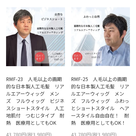
RMF-23 人毛以上の画期
RMF-25 人毛以上の画期
的な日本製人工毛髪 リア
的な日本製人工毛髪 リア
ルエアーウィッグ メン
ルエアーウィッグ メン
ズ フルウィッグ ビジネ
ズ フルウィッグ ふわっ
スショートスタイル 人工
とショートスタイル ヘア
地肌付 つむじタイプ 耐
ースタイル自由自在！ 耐
熱 医療用としてもOK
熱 医療用としてもOK！
43,780円(税3,980円)
43,780円(税3,980円)